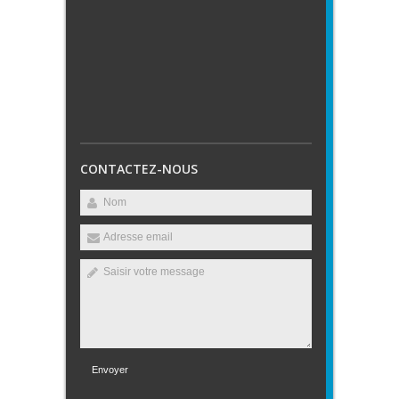
CONTACTEZ-NOUS
Envoyer