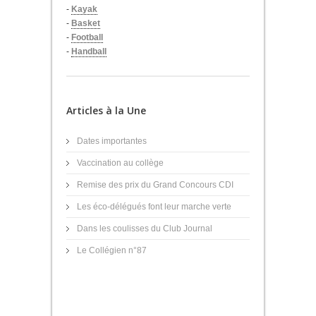
-
Kayak
-
Basket
-
Football
-
Handball
Articles à la Une
Dates importantes
Vaccination au collège
Remise des prix du Grand Concours CDI
Les éco-délégués font leur marche verte
Dans les coulisses du Club Journal
Le Collégien n°87