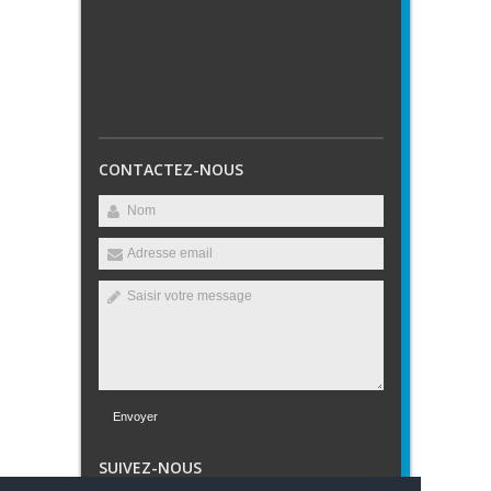
CONTACTEZ-NOUS
Envoyer
SUIVEZ-NOUS