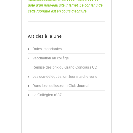
dote d’un nouveau site internet. Le contenu de
cette rubrique est en cours d’écriture.
Articles à la Une
Dates importantes
Vaccination au collège
Remise des prix du Grand Concours CDI
Les éco-délégués font leur marche verte
Dans les coulisses du Club Journal
Le Collégien n°87