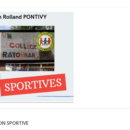
ION SPORTIVE