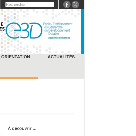
ORIENTATION
ACTUALITÉS
À découvrir ...