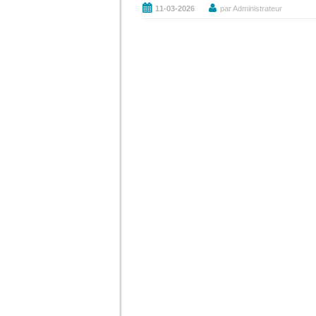
11-03-2026
par Administrateur