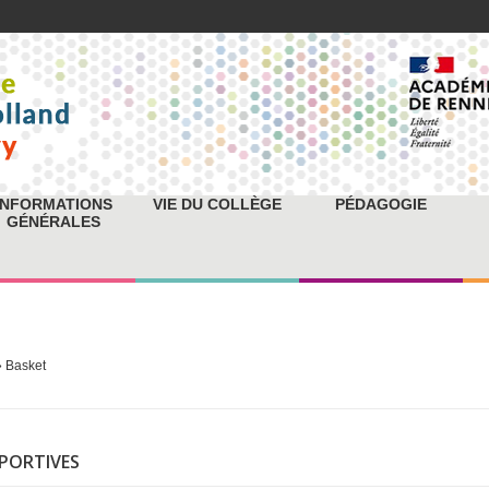
INFORMATIONS
VIE DU COLLÈGE
PÉDAGOGIE
GÉNÉRALES
 Basket
SPORTIVES