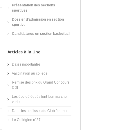
Présentation des sections
sportives
Dossier d'admission en section
sportive
Candidatures en section basketball
Articles à la Une
Dates importantes
Vaccination au collège
Remise des prix du Grand Concours
CDI
Les éco-délégués font leur marche
verte
Dans les coulisses du Club Journal
Le Collégien n°87