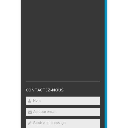
CONTACTEZ-NOUS