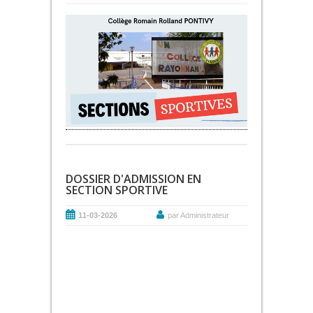
DOSSIER D'ADMISSION EN
SECTION SPORTIVE
11-03-2026
par Administrateur