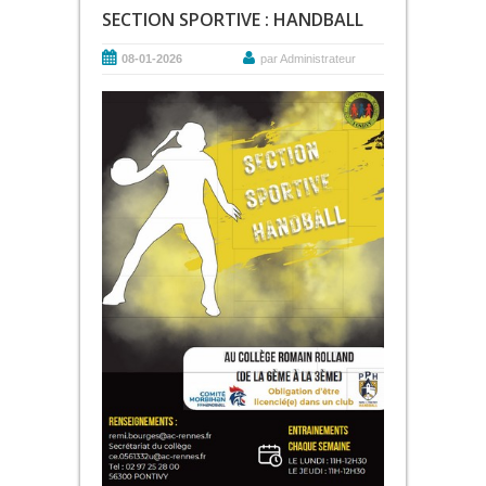
SECTION SPORTIVE : HANDBALL
08-01-2026
par Administrateur