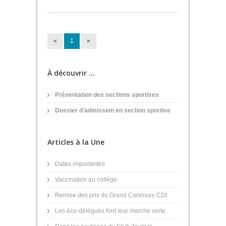
«
1
»
À découvrir ...
Présentation des sections sportives
Dossier d'admission en section sportive
Articles à la Une
Dates importantes
Vaccination au collège
Remise des prix du Grand Concours CDI
Les éco-délégués font leur marche verte