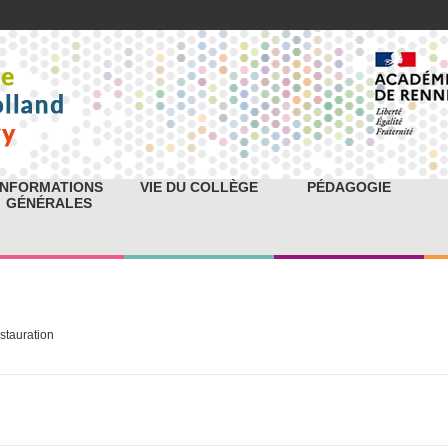
INFORMATIONS
VIE DU COLLÈGE
PÉDAGOGIE
GÉNÉRALES
stauration