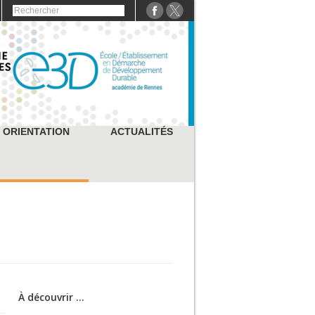
ORIENTATION
ACTUALITÉS
À découvrir ...