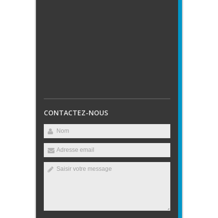
CONTACTEZ-NOUS