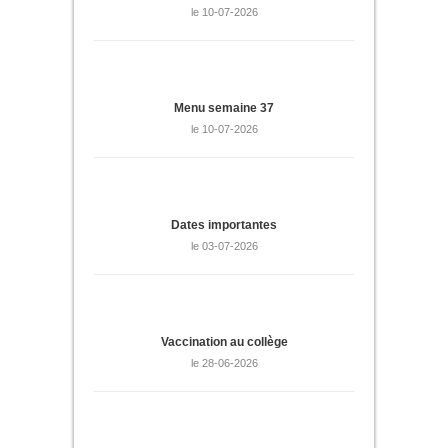
le 10-07-2026
Menu semaine 37
le 10-07-2026
Dates importantes
le 03-07-2026
Vaccination au collège
le 28-06-2026