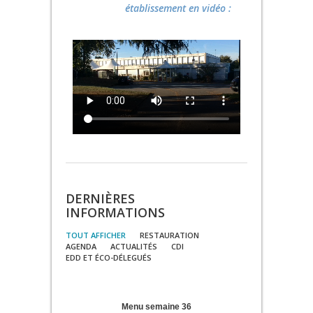
établissement en vidéo :
DERNIÈRES
INFORMATIONS
TOUT AFFICHER
RESTAURATION
AGENDA
ACTUALITÉS
CDI
EDD ET ÉCO-DÉLEGUÉS
Menu semaine 36