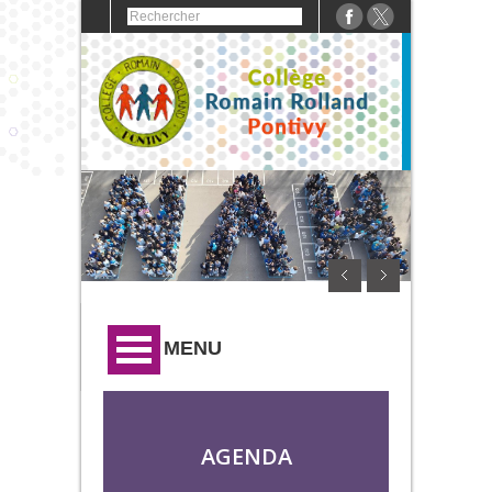
MENU
AGENDA