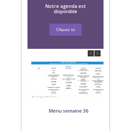
Notre agenda est
disponible
Cliquez ici
Menu semaine 36