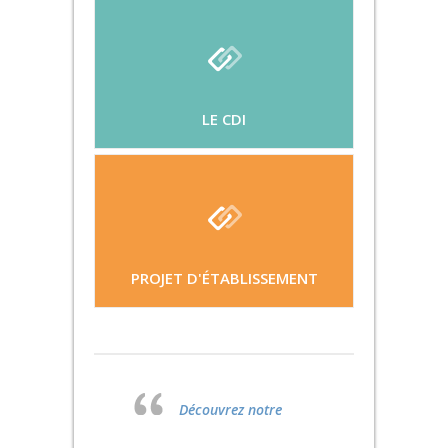
LE CDI
PROJET D'ÉTABLISSEMENT
Découvrez notre