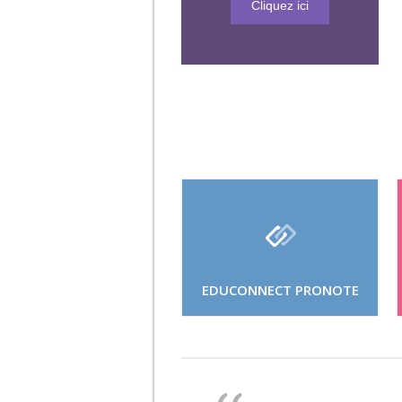
Cliquez ici
EDUCONNECT PRONOTE