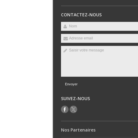
CONTACTEZ-NOUS
Envoyer
SUIVEZ-NOUS
Nos Partenaires