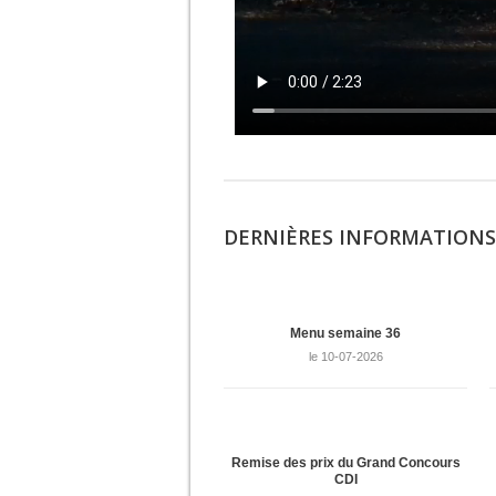
DERNIÈRES INFORMATIONS
Menu semaine 36
le 10-07-2026
Remise des prix du Grand Concours
CDI