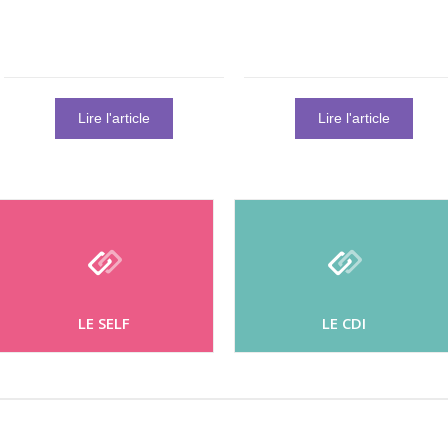
Lire l'article
Lire l'article
LE SELF
LE CDI