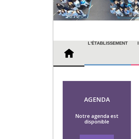
L'ÉTABLISSEMENT
AGENDA
Notre agenda est
disponible