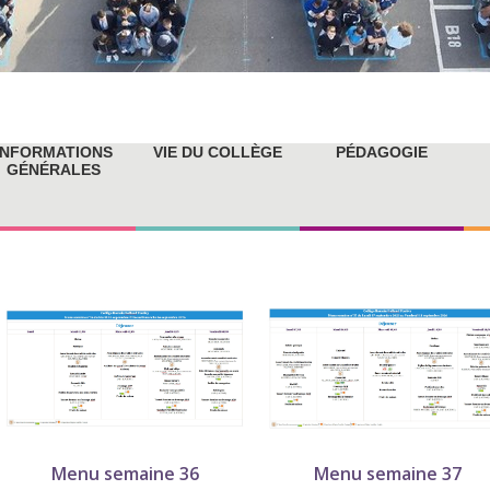
INFORMATIONS
VIE DU COLLÈGE
PÉDAGOGIE
GÉNÉRALES
Menu semaine 36
Menu semaine 37