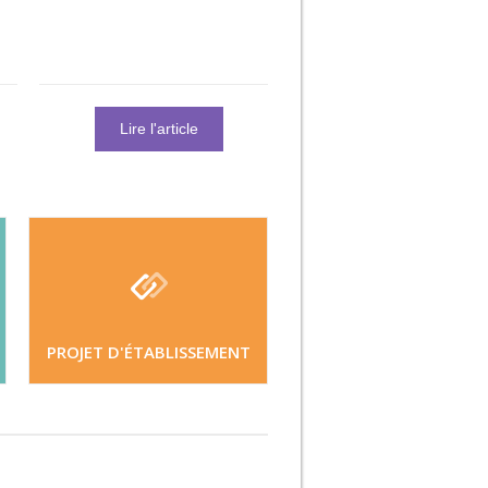
Lire l'article
Lire l'article
PROJET D'ÉTABLISSEMENT