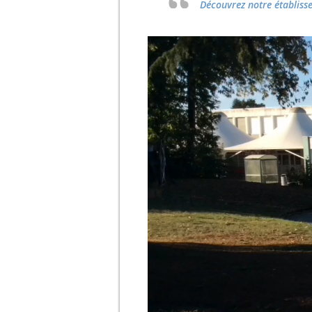
Découvrez notre établiss