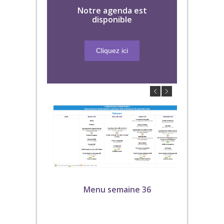
Notre agenda est
disponible
Cliquez ici
Menu semaine 36