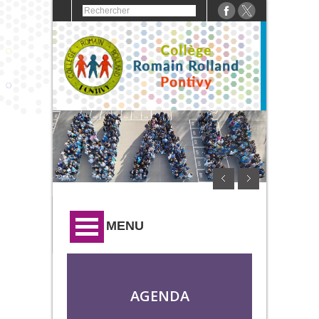
MENU
AGENDA