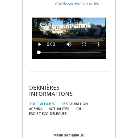
établissement en vidéo :
DERNIÈRES
INFORMATIONS
TOUT AFFICHER
RESTAURATION
AGENDA
ACTUALITÉS
CDI
EDD ET ÉCO-DÉLEGUÉS
Menu semaine 36