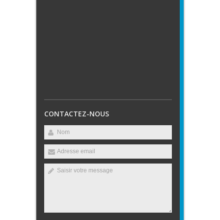
CONTACTEZ-NOUS