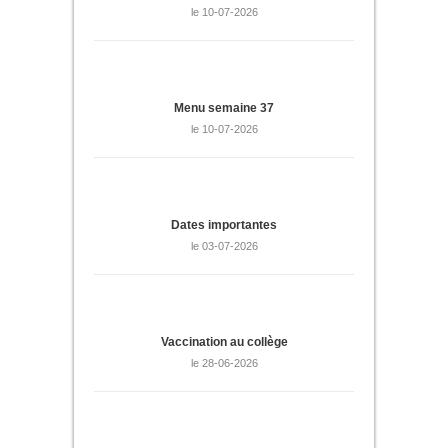
le 10-07-2026
Menu semaine 37
le 10-07-2026
Dates importantes
le 03-07-2026
Vaccination au collège
le 28-06-2026