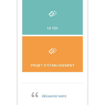
LE CDI
PROJET D'ÉTABLISSEMENT
Découvrez notre