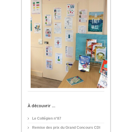
À découvrir ...
Le Collégien n°87
Remise des prix du Grand Concours CDI