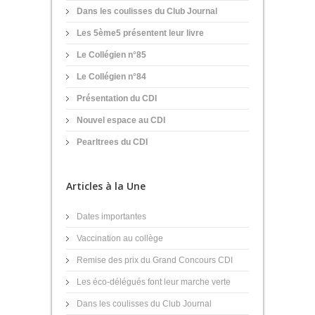
Dans les coulisses du Club Journal
Les 5ème5 présentent leur livre
Le Collégien n°85
Le Collégien n°84
Présentation du CDI
Nouvel espace au CDI
Pearltrees du CDI
Articles à la Une
Dates importantes
Vaccination au collège
Remise des prix du Grand Concours CDI
Les éco-délégués font leur marche verte
Dans les coulisses du Club Journal