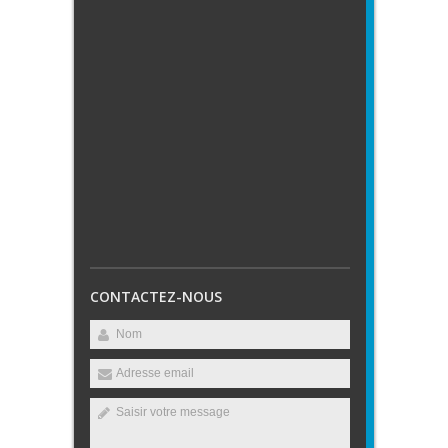
CONTACTEZ-NOUS