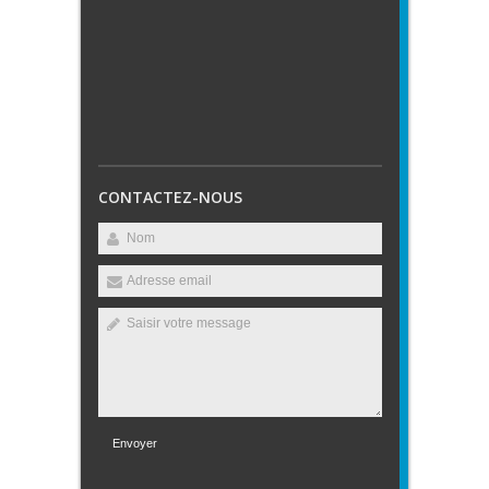
CONTACTEZ-NOUS
Envoyer