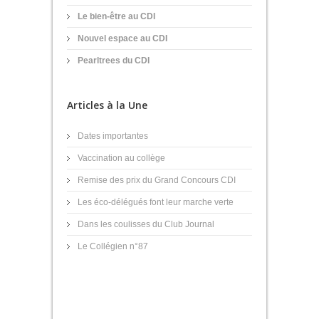
Le bien-être au CDI
Nouvel espace au CDI
Pearltrees du CDI
Articles à la Une
Dates importantes
Vaccination au collège
Remise des prix du Grand Concours CDI
Les éco-délégués font leur marche verte
Dans les coulisses du Club Journal
Le Collégien n°87