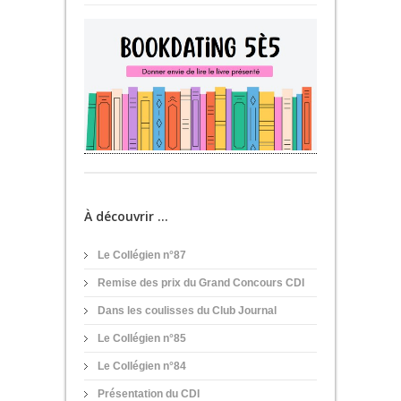
À découvrir ...
Le Collégien n°87
Remise des prix du Grand Concours CDI
Dans les coulisses du Club Journal
Le Collégien n°85
Le Collégien n°84
Présentation du CDI