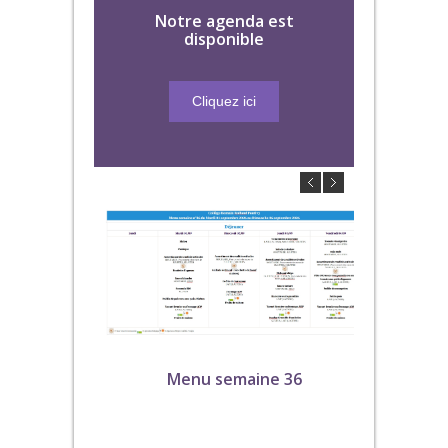
Notre agenda est
disponible
Cliquez ici
Menu semaine 36