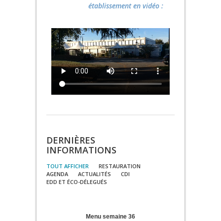
établissement en vidéo :
DERNIÈRES
INFORMATIONS
TOUT AFFICHER
RESTAURATION
AGENDA
ACTUALITÉS
CDI
EDD ET ÉCO-DÉLEGUÉS
Menu semaine 36