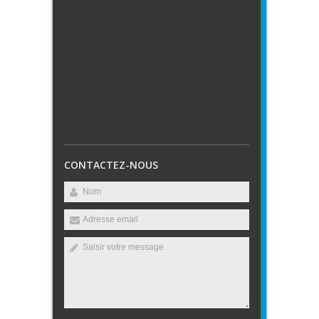
CONTACTEZ-NOUS