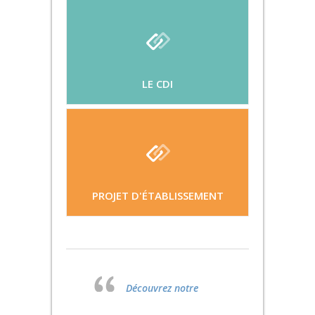
LE CDI
PROJET D'ÉTABLISSEMENT
Découvrez notre