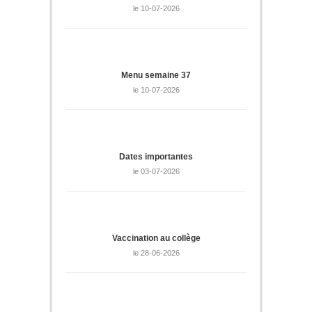
le 10-07-2026
Menu semaine 37
le 10-07-2026
Dates importantes
le 03-07-2026
Vaccination au collège
le 28-06-2026