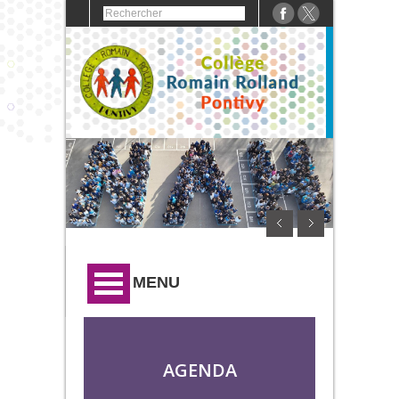
MENU
AGENDA