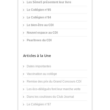
Les 5ème5 présentent leur livre
Le Collégien n°85
Le Collégien n°84
Le bien-être au CDI
Nouvel espace au CDI
Pearltrees du CDI
Articles à la Une
Dates importantes
Vaccination au collège
Remise des prix du Grand Concours CDI
Les éco-délégués font leur marche verte
Dans les coulisses du Club Journal
Le Collégien n°87