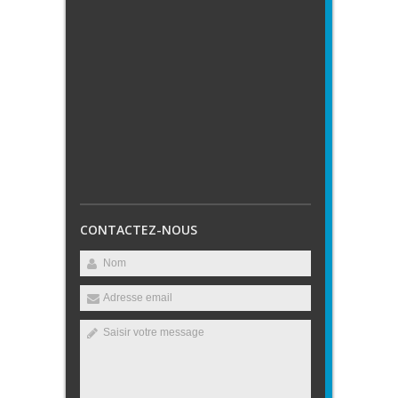
CONTACTEZ-NOUS