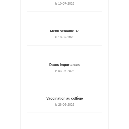
le 10-07-2026
Menu semaine 37
le 10-07-2026
Dates importantes
le 03-07-2026
Vaccination au collège
le 28-06-2026