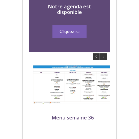
Notre agenda est
disponible
Cliquez ici
Menu semaine 36