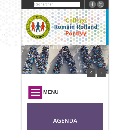
MENU
AGENDA