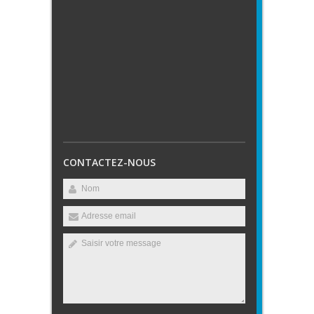
CONTACTEZ-NOUS