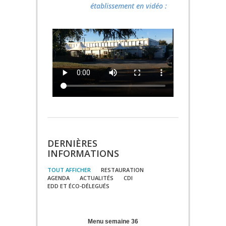
établissement en vidéo :
DERNIÈRES
INFORMATIONS
TOUT AFFICHER
RESTAURATION
AGENDA
ACTUALITÉS
CDI
EDD ET ÉCO-DÉLEGUÉS
Menu semaine 36