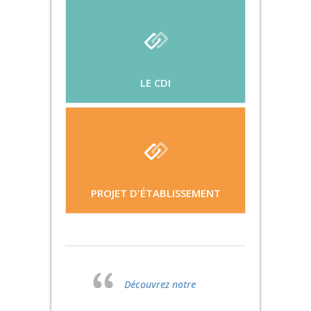
LE CDI
PROJET D'ÉTABLISSEMENT
Découvrez notre